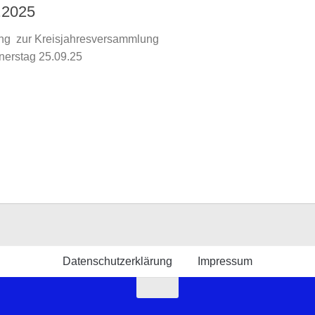
.2025
ng zur Kreisjahresversammlung
erstag 25.09.25
Datenschutzerklärung
Impressum